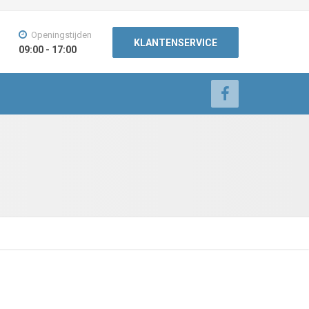
Openingstijden
KLANTENSERVICE
09:00 - 17:00