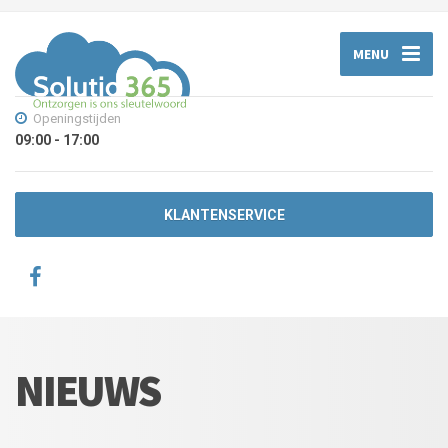
MENU
Openingstijden
09:00 - 17:00
KLANTENSERVICE
NIEUWS