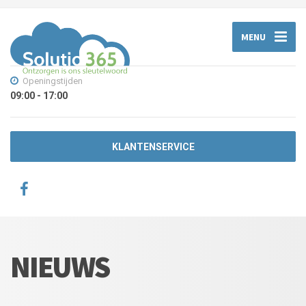
MENU
Openingstijden
09:00 - 17:00
KLANTENSERVICE
NIEUWS