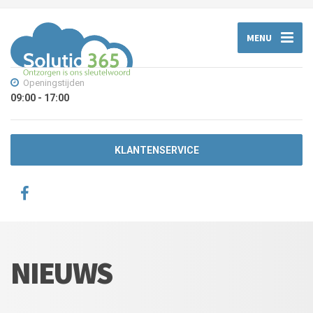
MENU
Openingstijden
09:00 - 17:00
KLANTENSERVICE
NIEUWS