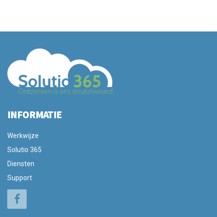
INFORMATIE
Werkwijze
Solutio 365
Diensten
Support