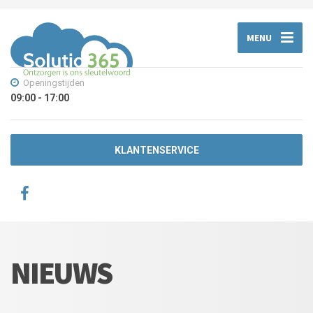
MENU
Openingstijden
09:00 - 17:00
KLANTENSERVICE
NIEUWS