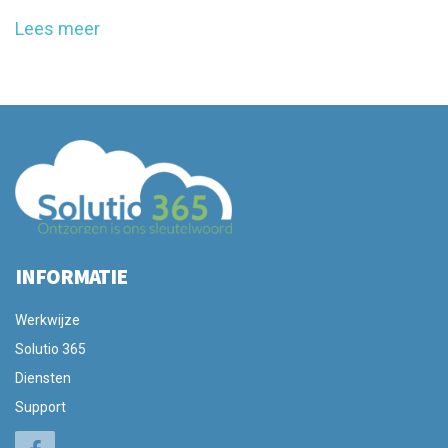
Lees meer
INFORMATIE
Werkwijze
Solutio 365
Diensten
Support