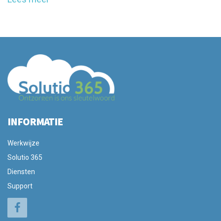
INFORMATIE
Werkwijze
Solutio 365
Diensten
Support