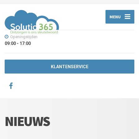
MENU
Openingstijden
09:00 - 17:00
KLANTENSERVICE
NIEUWS