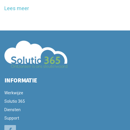
Lees meer
INFORMATIE
Werkwijze
Solutio 365
Diensten
Support