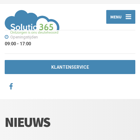
MENU
Openingstijden
09:00 - 17:00
KLANTENSERVICE
NIEUWS