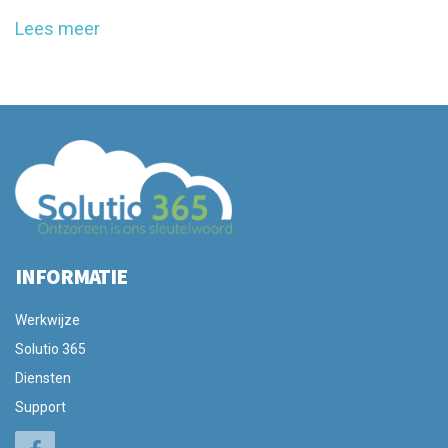
Lees meer
INFORMATIE
Werkwijze
Solutio 365
Diensten
Support