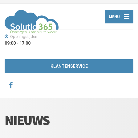
MENU
Openingstijden
09:00 - 17:00
KLANTENSERVICE
NIEUWS