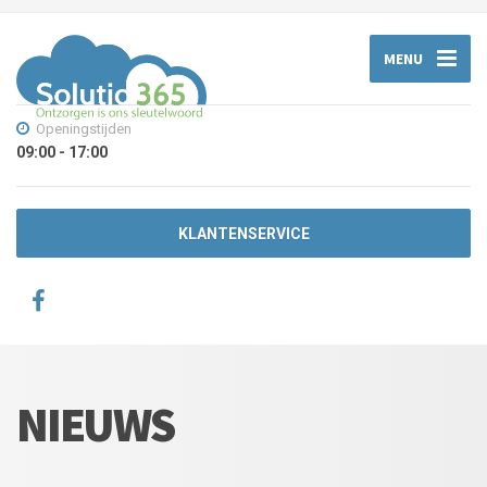
MENU
Openingstijden
09:00 - 17:00
KLANTENSERVICE
NIEUWS