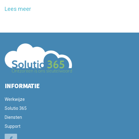
Lees meer
INFORMATIE
Werkwijze
Solutio 365
Diensten
Support