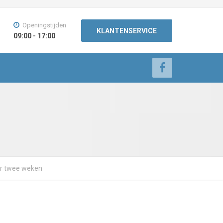
Openingstijden
KLANTENSERVICE
09:00 - 17:00
ver twee weken