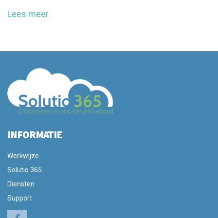
Lees meer
INFORMATIE
Werkwijze
Solutio 365
Diensten
Support