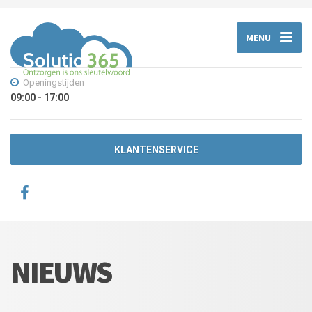
MENU
Openingstijden
09:00 - 17:00
KLANTENSERVICE
NIEUWS