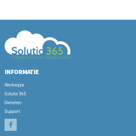
INFORMATIE
Werkwijze
Solutio 365
Diensten
Support