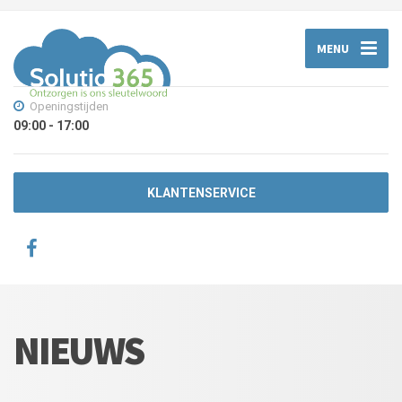
MENU
Openingstijden
09:00 - 17:00
KLANTENSERVICE
NIEUWS