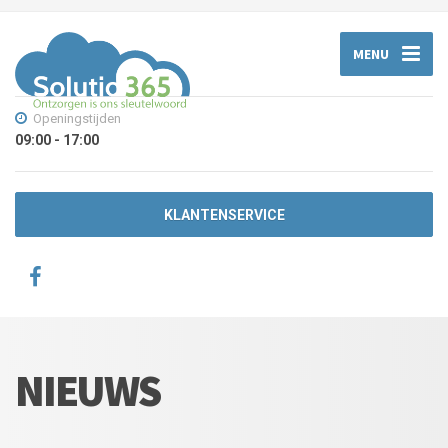
MENU
Openingstijden
09:00 - 17:00
KLANTENSERVICE
NIEUWS