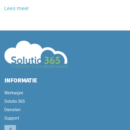
Lees meer
INFORMATIE
Werkwijze
Solutio 365
Diensten
Support