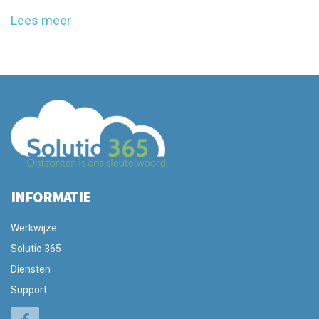
Lees meer
INFORMATIE
Werkwijze
Solutio 365
Diensten
Support