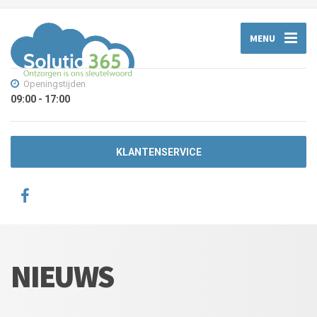
MENU
Openingstijden
09:00 - 17:00
KLANTENSERVICE
NIEUWS