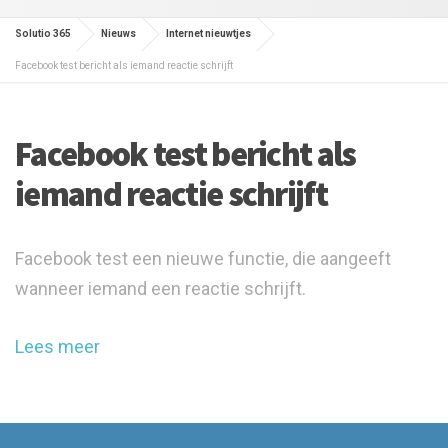
Solutio 365
Nieuws
Internet nieuwtjes
Facebook test bericht als iemand reactie schrijft
Facebook test bericht als
iemand reactie schrijft
Facebook test een nieuwe functie, die aangeeft
wanneer iemand een reactie schrijft.
Lees meer