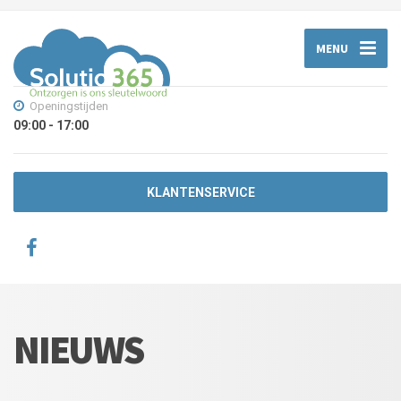
MENU
Openingstijden
09:00 - 17:00
KLANTENSERVICE
NIEUWS