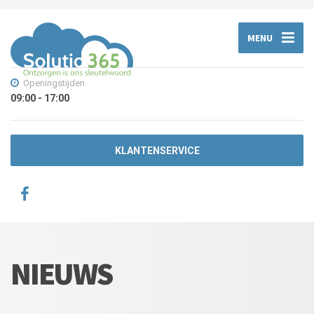
MENU
Openingstijden
09:00 - 17:00
KLANTENSERVICE
NIEUWS