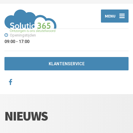
MENU
Openingstijden
09:00 - 17:00
KLANTENSERVICE
NIEUWS