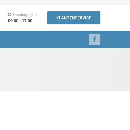
Openingstijden
KLANTENSERVICE
09:00 - 17:00