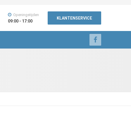
Openingstijden
KLANTENSERVICE
09:00 - 17:00