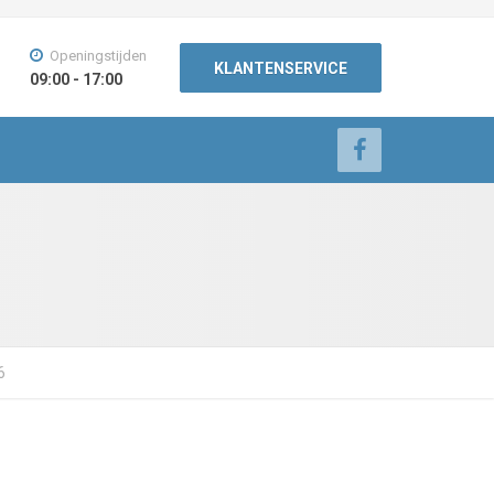
Openingstijden
KLANTENSERVICE
09:00 - 17:00
6