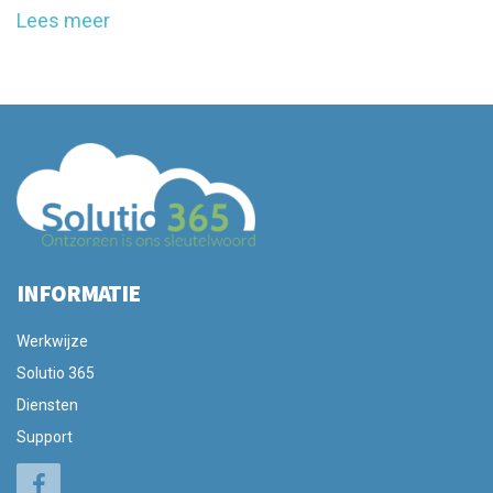
Lees meer
INFORMATIE
Werkwijze
Solutio 365
Diensten
Support