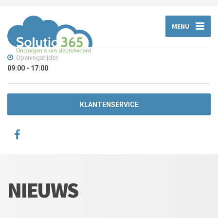
MENU
Openingstijden
09:00 - 17:00
KLANTENSERVICE
NIEUWS