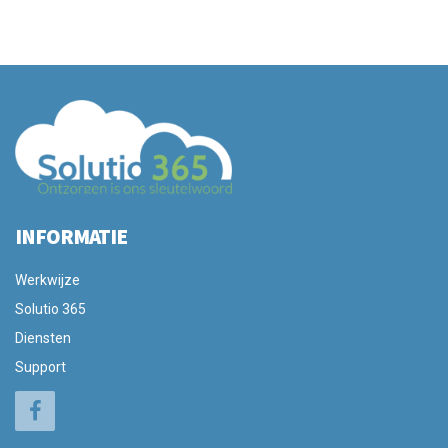
INFORMATIE
Werkwijze
Solutio 365
Diensten
Support