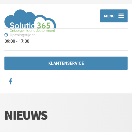
MENU
Openingstijden
09:00 - 17:00
KLANTENSERVICE
NIEUWS