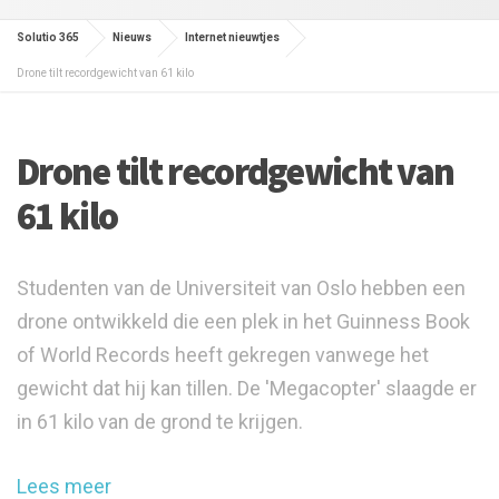
Solutio 365
Nieuws
Internet nieuwtjes
Drone tilt recordgewicht van 61 kilo
Drone tilt recordgewicht van
61 kilo
Studenten van de Universiteit van Oslo hebben een
drone ontwikkeld die een plek in het Guinness Book
of World Records heeft gekregen vanwege het
gewicht dat hij kan tillen. De 'Megacopter' slaagde er
in 61 kilo van de grond te krijgen.
Lees meer