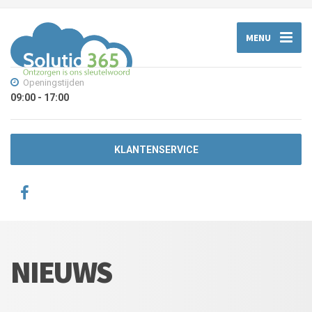
MENU
Openingstijden
09:00 - 17:00
KLANTENSERVICE
NIEUWS