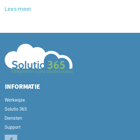
Lees meer
INFORMATIE
Werkwijze
Solutio 365
Diensten
Support