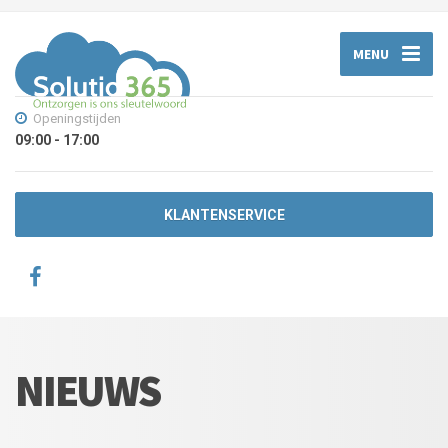
MENU
Openingstijden
09:00 - 17:00
KLANTENSERVICE
NIEUWS