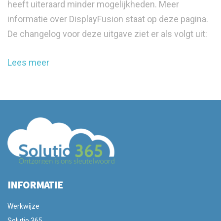
heeft uiteraard minder mogelijkheden. Meer
informatie over DisplayFusion staat op deze pagina.
De changelog voor deze uitgave ziet er als volgt uit:
Lees meer
INFORMATIE
Werkwijze
Solutio 365