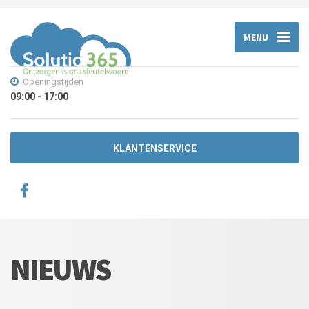
MENU
Openingstijden
09:00 - 17:00
KLANTENSERVICE
NIEUWS