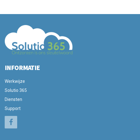
INFORMATIE
Werkwijze
Solutio 365
Diensten
Support