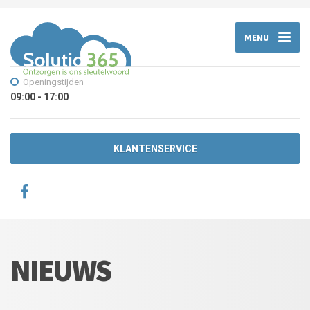
MENU
Openingstijden
09:00 - 17:00
KLANTENSERVICE
NIEUWS