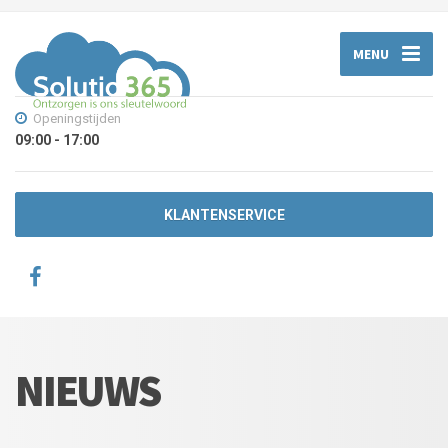
MENU
Openingstijden
09:00 - 17:00
KLANTENSERVICE
NIEUWS