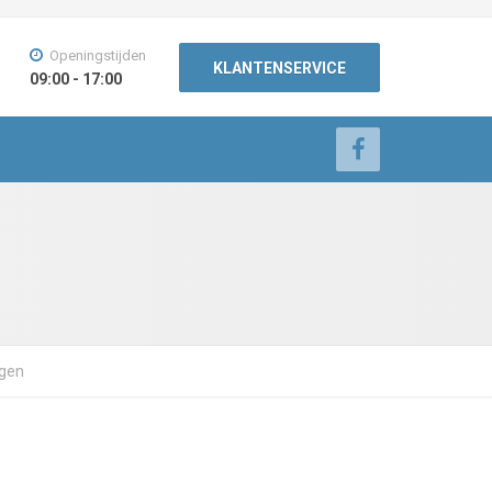
Openingstijden
KLANTENSERVICE
09:00 - 17:00
ngen