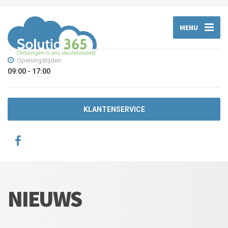
MENU
Openingstijden
09:00 - 17:00
KLANTENSERVICE
NIEUWS