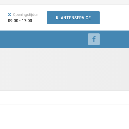
Openingstijden
KLANTENSERVICE
09:00 - 17:00