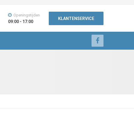
Openingstijden
KLANTENSERVICE
09:00 - 17:00