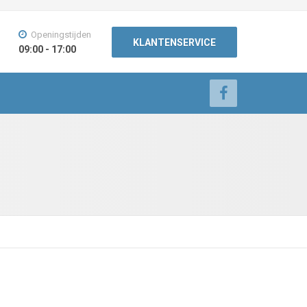
Openingstijden
KLANTENSERVICE
09:00 - 17:00