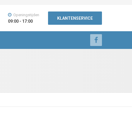
Openingstijden
KLANTENSERVICE
09:00 - 17:00