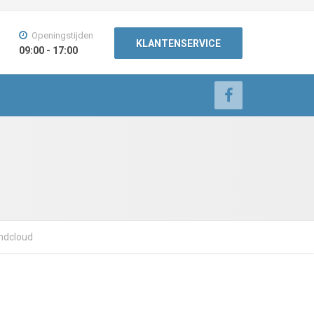
Openingstijden
KLANTENSERVICE
09:00 - 17:00
undcloud