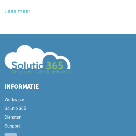
Lees meer
INFORMATIE
Werkwijze
Solutio 365
Diensten
Support