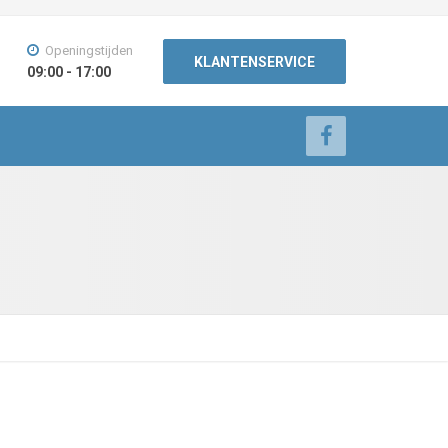
Openingstijden
KLANTENSERVICE
09:00 - 17:00