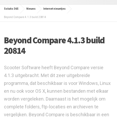
Solutio 365
Nieuws
Internet nieuwtjes
Beyond Compare 4.1.3 build 20814
Beyond Compare 4.1.3 build
20814
Scooter Software heeft Beyond Compare versie
4.1.3 uitgebracht. Met dit zeer uitgebreide
programma, dat beschikbaar is voor Windows, Linux
en nu ook voor OS X, kunnen bestanden met elkaar
worden vergeleken. Daarnaast is het mogelijk om
complete folders, ftp-locaties en archieven te
vergelijken. Beyond Compare is beschikbaar in een