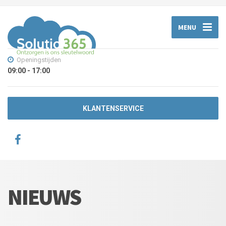
MENU
Openingstijden
09:00 - 17:00
KLANTENSERVICE
NIEUWS