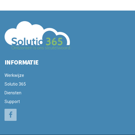
INFORMATIE
Werkwijze
Solutio 365
Diensten
Support