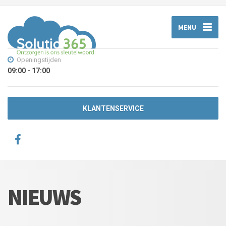
MENU
Openingstijden
09:00 - 17:00
KLANTENSERVICE
NIEUWS