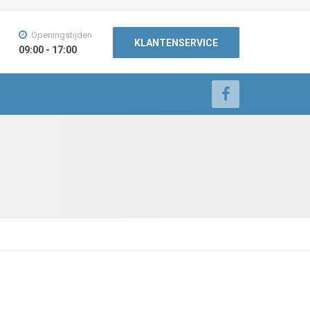
Openingstijden
KLANTENSERVICE
09:00 - 17:00