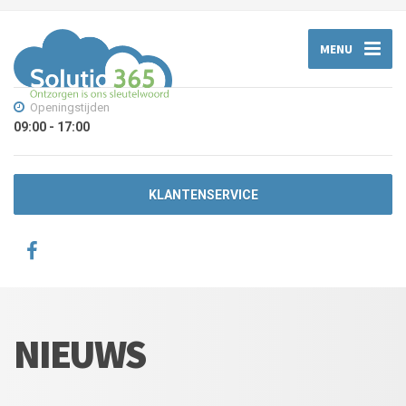
MENU
Openingstijden
09:00 - 17:00
KLANTENSERVICE
NIEUWS