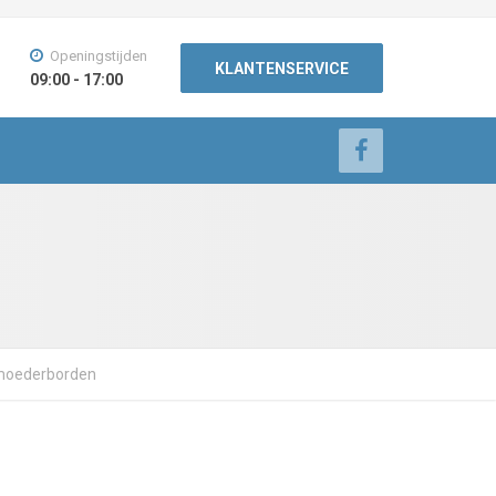
Openingstijden
KLANTENSERVICE
09:00 - 17:00
n moederborden