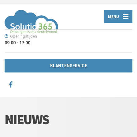
MENU
Openingstijden
09:00 - 17:00
KLANTENSERVICE
NIEUWS