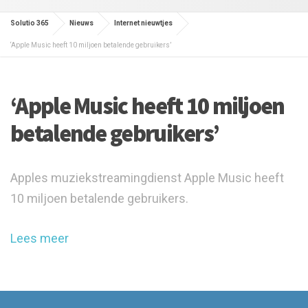
Solutio 365
Nieuws
Internet nieuwtjes
‘Apple Music heeft 10 miljoen betalende gebruikers’
‘Apple Music heeft 10 miljoen
betalende gebruikers’
Apples muziekstreamingdienst Apple Music heeft
10 miljoen betalende gebruikers.
Lees meer