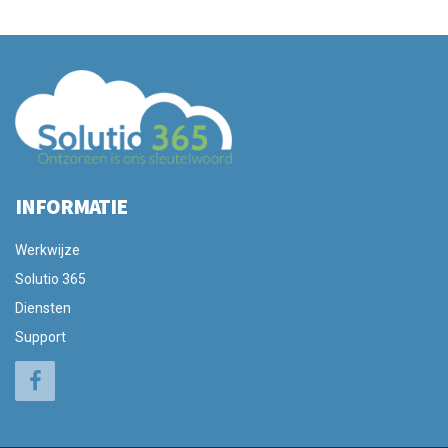
INFORMATIE
Werkwijze
Solutio 365
Diensten
Support