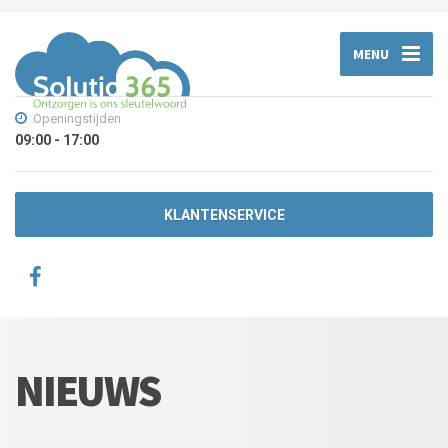
MENU
Openingstijden
09:00 - 17:00
KLANTENSERVICE
NIEUWS