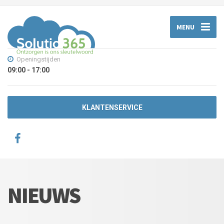
MENU
Openingstijden
09:00 - 17:00
KLANTENSERVICE
NIEUWS