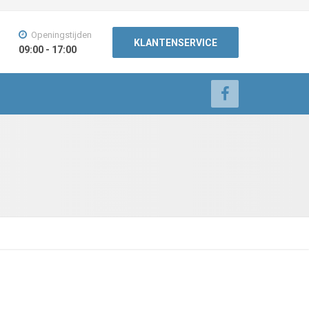
Openingstijden
KLANTENSERVICE
09:00 - 17:00