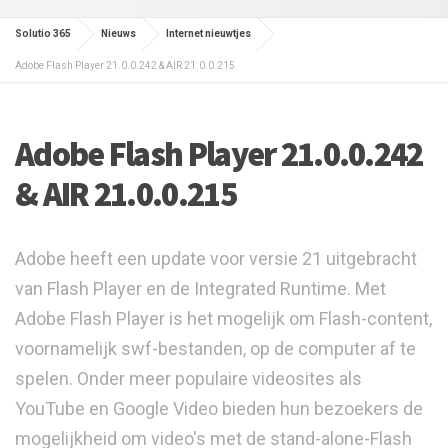
Solutio 365
Nieuws
Internet nieuwtjes
Adobe Flash Player 21.0.0.242 & AIR 21.0.0.215
Adobe Flash Player 21.0.0.242
& AIR 21.0.0.215
Adobe heeft een update voor versie 21 uitgebracht
van Flash Player en de Integrated Runtime. Met
Adobe Flash Player is het mogelijk om Flash-content,
voornamelijk swf-bestanden, op de computer af te
spelen. Onder meer populaire videosites als
YouTube en Google Video bieden hun bezoekers de
mogelijkheid om video's met de stand-alone-Flash