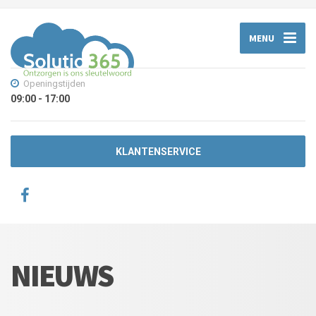
MENU
Openingstijden
09:00 - 17:00
KLANTENSERVICE
NIEUWS