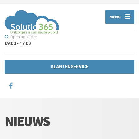
MENU
Openingstijden
09:00 - 17:00
KLANTENSERVICE
NIEUWS