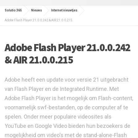
Solutio 365
Nieuws
Internet nieuwtjes
Adobe Flash Player 21.0.0.242 & AIR 21.0.0.215
Adobe Flash Player 21.0.0.242
& AIR 21.0.0.215
Adobe heeft een update voor versie 21 uitgebracht
van Flash Player en de Integrated Runtime. Met
Adobe Flash Player is het mogelijk om Flash-content,
voornamelijk swf-bestanden, op de computer af te
spelen. Onder meer populaire videosites als
YouTube en Google Video bieden hun bezoekers de
mogelijkheid om video's met de stand-alone-Flash