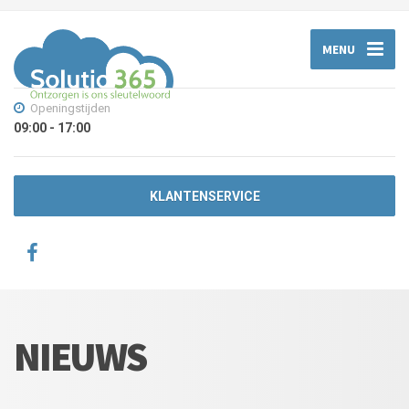
MENU
Openingstijden
09:00 - 17:00
KLANTENSERVICE
NIEUWS