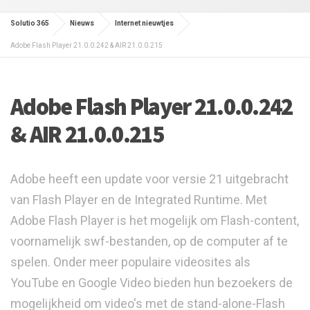
Solutio 365
Nieuws
Internet nieuwtjes
Adobe Flash Player 21.0.0.242 & AIR 21.0.0.215
Adobe Flash Player 21.0.0.242
& AIR 21.0.0.215
Adobe heeft een update voor versie 21 uitgebracht
van Flash Player en de Integrated Runtime. Met
Adobe Flash Player is het mogelijk om Flash-content,
voornamelijk swf-bestanden, op de computer af te
spelen. Onder meer populaire videosites als
YouTube en Google Video bieden hun bezoekers de
mogelijkheid om video's met de stand-alone-Flash