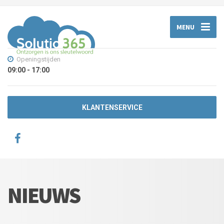
MENU
Openingstijden
09:00 - 17:00
KLANTENSERVICE
NIEUWS