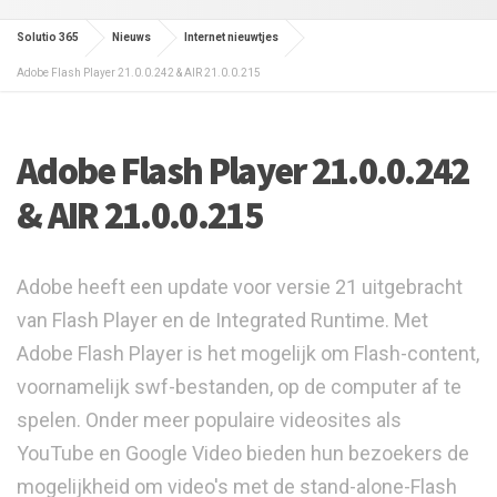
Solutio 365
Nieuws
Internet nieuwtjes
Adobe Flash Player 21.0.0.242 & AIR 21.0.0.215
Adobe Flash Player 21.0.0.242
& AIR 21.0.0.215
Adobe heeft een update voor versie 21 uitgebracht
van Flash Player en de Integrated Runtime. Met
Adobe Flash Player is het mogelijk om Flash-content,
voornamelijk swf-bestanden, op de computer af te
spelen. Onder meer populaire videosites als
YouTube en Google Video bieden hun bezoekers de
mogelijkheid om video's met de stand-alone-Flash