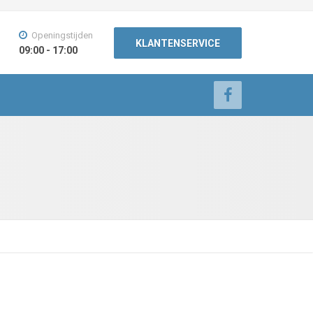
Openingstijden
KLANTENSERVICE
09:00 - 17:00